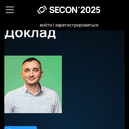
войти
|
зарегистрироваться
Доклад