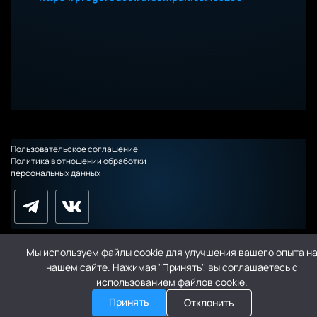
Пользовательское соглашение
Политика в отношении обработки
персональных данных
Мы используем файлы cookie для улучшения вашего опыта н
нашем сайте. Нажимая "Принять", вы соглашаетесь с
использованием файлов cookie.
Принять
Отклонить