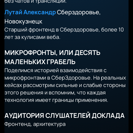
без чатов и трансляций.
Лутай Александр
Сберздоровье,
Новокузнецк
Старший фронтенд в Сберздоровье, более 10
лет за кулисами веба.
МИКРОФРОНТЫ, ИЛИ ДЕСЯТЬ
МАЛЕНЬКИХ ГРАБЕЛЬ
Поделимся историей взаимодействия с
микрофронтами в СберЗдоровье. На реальных
кейсах рассмотрим сильные и слабые стороны
этого решения и вспомним, что каждая
технология имеет границы применения.
АУДИТОРИЯ СЛУШАТЕЛЕЙ ДОКЛАДА
Фронтенд, архитектура