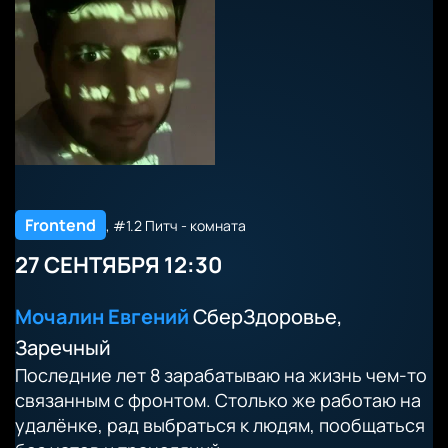
Frontend
, #1.2 Питч - комната
27 СЕНТЯБРЯ 12:30
Мочалин Евгений
СберЗдоровье,
Заречный
Последние лет 8 зарабатываю на жизнь чем-то
связанным с фронтом. Столько же работаю на
удалёнке, рад выбраться к людям, пообщаться