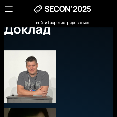
войти
|
зарегистрироваться
Доклад