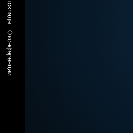
О конференции